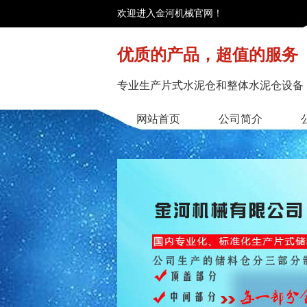
欢迎进入金河机械官网！
优质的产品，超值的服务
专业生产片式水泥仓和整体水泥仓设备
网站首页
公司简介