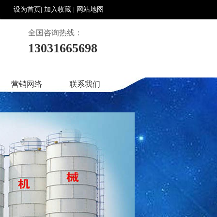
设为首页|
加入收藏 |
网站地图
全国咨询热线：
13031665698
营销网络
联系我们