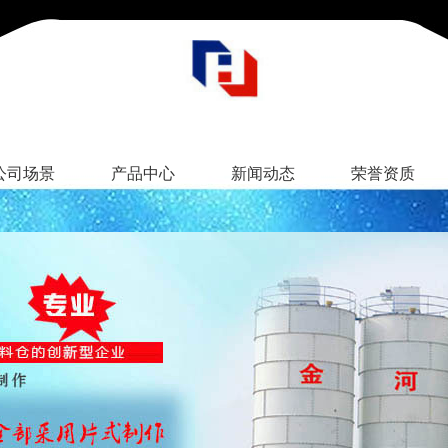
公司场景
产品中心
新闻动态
荣誉资质