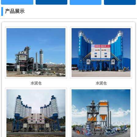
产品展示
水泥仓
水泥仓