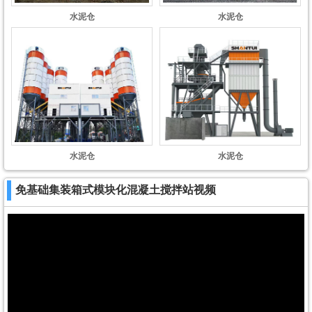
水泥仓
水泥仓
水泥仓
水泥仓
免基础集装箱式模块化混凝土搅拌站视频