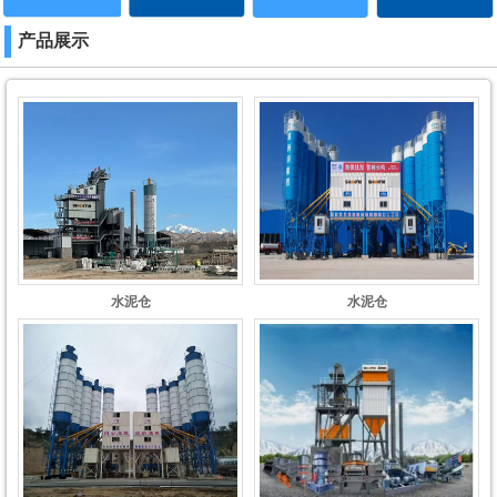
产品展示
水泥仓
水泥仓