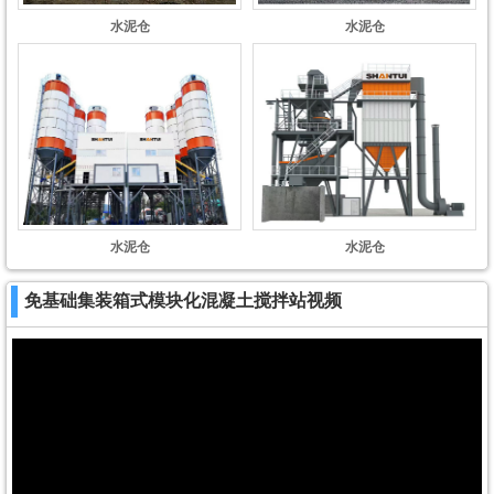
水泥仓
水泥仓
水泥仓
水泥仓
免基础集装箱式模块化混凝土搅拌站视频