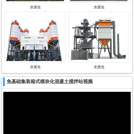
水泥仓
水泥仓
水泥仓
水泥仓
免基础集装箱式模块化混凝土搅拌站视频