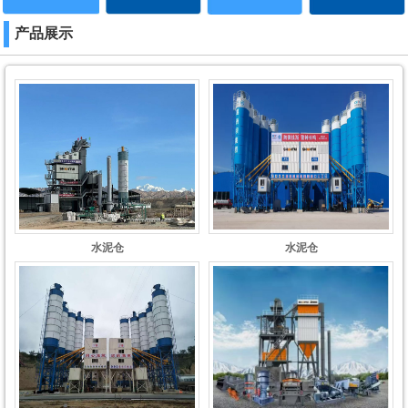
产品展示
水泥仓
水泥仓