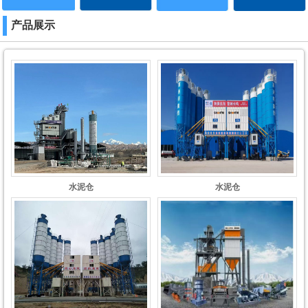
产品展示
水泥仓
水泥仓