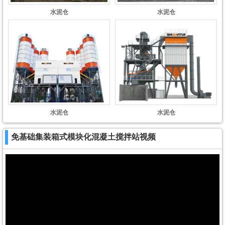
水泥仓
水泥仓
水泥仓
水泥仓
免基础集装箱式模块化混凝土搅拌站视频