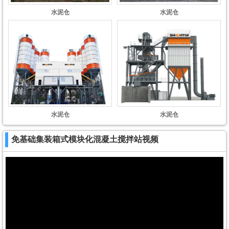
水泥仓
水泥仓
水泥仓
水泥仓
免基础集装箱式模块化混凝土搅拌站视频