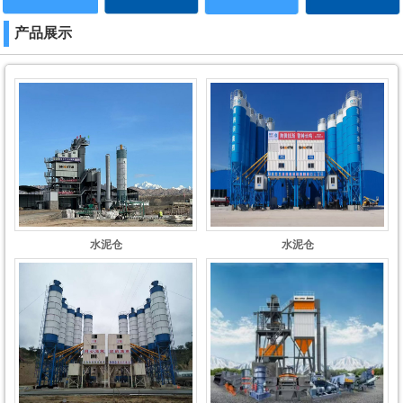
产品展示
水泥仓
水泥仓