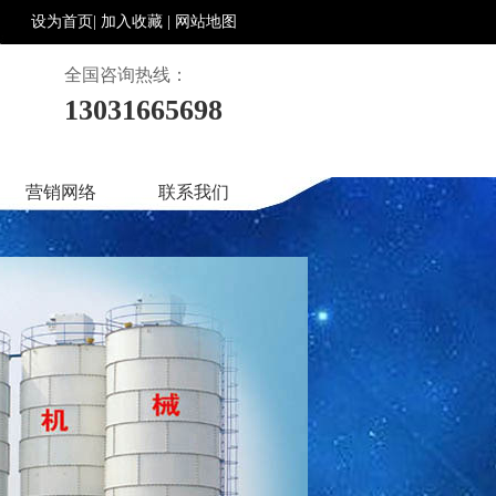
设为首页|
加入收藏 |
网站地图
全国咨询热线：
13031665698
营销网络
联系我们