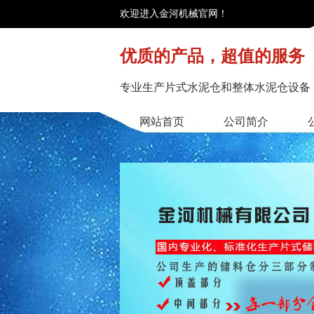
欢迎进入金河机械官网！
优质的产品，超值的服务
专业生产片式水泥仓和整体水泥仓设备
网站首页
公司简介