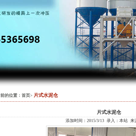
片式水泥仓
前的位置：首页>
片式水泥仓
添加时间：2015/3/13 录入：本站 