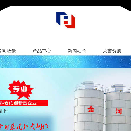
公司场景
产品中心
新闻动态
荣誉资质