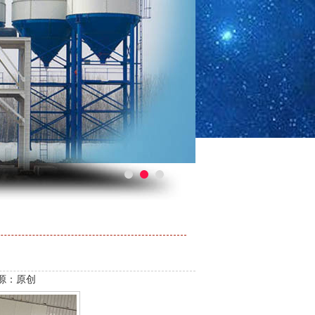
来源：原创