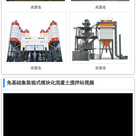
水泥仓
水泥仓
水泥仓
水泥仓
免基础集装箱式模块化混凝土搅拌站视频