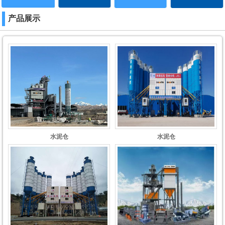
产品展示
水泥仓
水泥仓