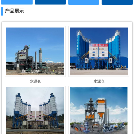
产品展示
水泥仓
水泥仓