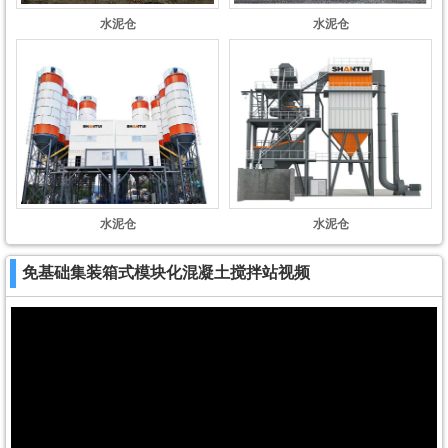
水泥仓
水泥仓
水泥仓
水泥仓
免基础集装箱式模块化混凝土搅拌站视频