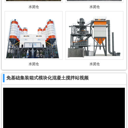
水泥仓
水泥仓
水泥仓
水泥仓
免基础集装箱式模块化混凝土搅拌站视频