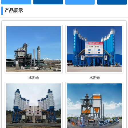
产品展示
水泥仓
水泥仓