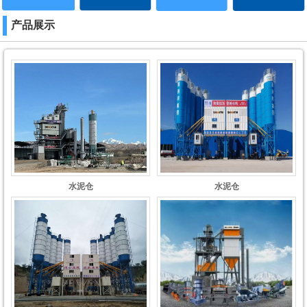
产品展示
水泥仓
水泥仓