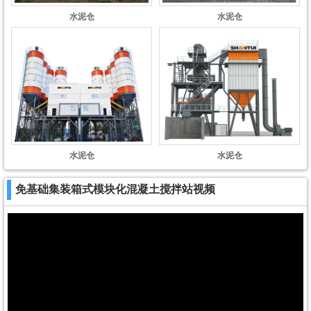
水泥仓
水泥仓
水泥仓
水泥仓
免基础集装箱式模块化混凝土搅拌站视频