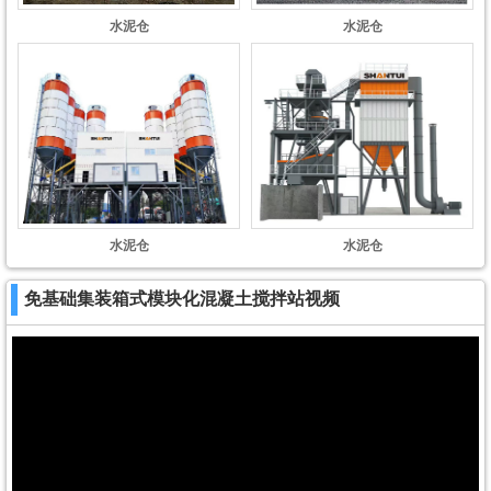
水泥仓
水泥仓
水泥仓
水泥仓
免基础集装箱式模块化混凝土搅拌站视频