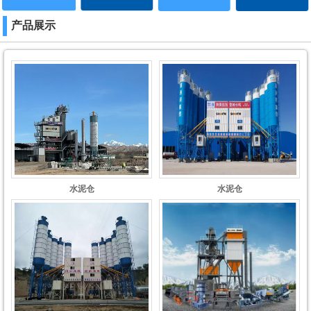
产品展示
水泥仓
水泥仓